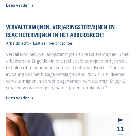
Lees verder
VERVALTERMIJNEN, VERJARINGSTERMIJNEN EN
REACTIETERMIJNEN IN HET ARBEIDSRECHT
Arbeidsrecht
Laat een bericht achter
Vervaltermijnen, verjaringstermijnen en reactietermijnen in het
arbeidsrecht Er gelden in ons recht vele termijnen om je recht
te halen of te behouden, zo ook in het arbeidsrecht. Sinds de
invoering van het huidige ontslagrecht in 2015 zijn er diverse
vervaltermijnen in de wet opgenomen. Vervaltermijn Er zijn 2
smaken vervaltermijnen, namelijk een termijn van 2…
Lees verder
jan
11