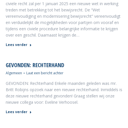
civiele recht zal per 1 januari 2025 een nieuwe wet in werking
treden met betrekking tot het bewijsrecht. De “Wet
vereenvoudiging en modernisering bewijsrecht” vereenvoudigt
en verduidelijkt de mogelijkheden voor partijen om vooraf en
tijdens een civiele procedure belangrijke informatie te krijgen
over een geschil. Daarnaast krijgen de…
Lees verder
GEVONDEN: RECHTERHAND
Algemeen
Laat een bericht achter
GEVONDEN: Rechterhand Enkele maanden geleden was mr.
Britt Robijns opzoek naar een nieuwe rechterhand. Inmiddels is
deze nieuwe rechterhand gevonden! Graag stellen wij onze
nieuwe collega voor: Eveline Verhoosel.
Lees verder