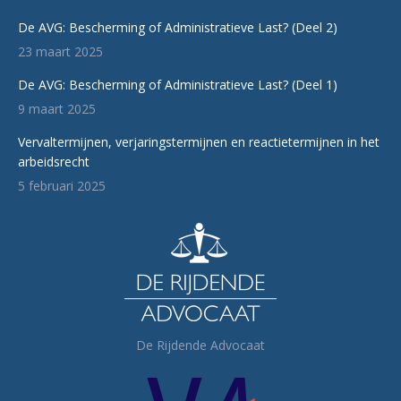
De AVG: Bescherming of Administratieve Last? (Deel 2)
23 maart 2025
De AVG: Bescherming of Administratieve Last? (Deel 1)
9 maart 2025
Vervaltermijnen, verjaringstermijnen en reactietermijnen in het
arbeidsrecht
5 februari 2025
De Rijdende Advocaat