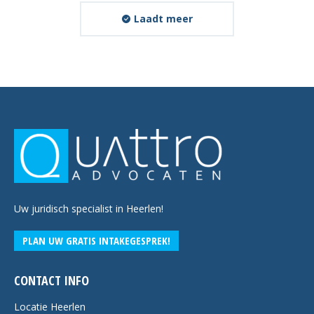
Laadt meer
Uw juridisch specialist in Heerlen!
PLAN UW GRATIS INTAKEGESPREK!
CONTACT INFO
Locatie Heerlen