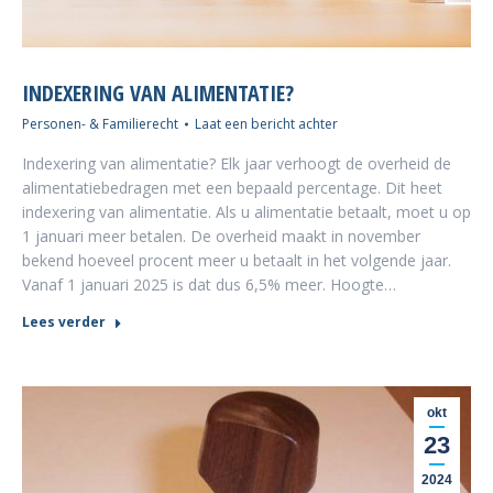
INDEXERING VAN ALIMENTATIE?
Personen- & Familierecht
Laat een bericht achter
Indexering van alimentatie? Elk jaar verhoogt de overheid de
alimentatiebedragen met een bepaald percentage. Dit heet
indexering van alimentatie. Als u alimentatie betaalt, moet u op
1 januari meer betalen. De overheid maakt in november
bekend hoeveel procent meer u betaalt in het volgende jaar.
Vanaf 1 januari 2025 is dat dus 6,5% meer. Hoogte…
Lees verder
okt
23
2024