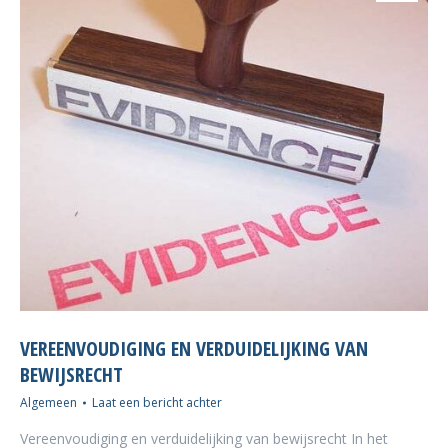
VEREENVOUDIGING EN VERDUIDELIJKING VAN
BEWIJSRECHT
Algemeen
Laat een bericht achter
Vereenvoudiging en verduidelijking van bewijsrecht In het