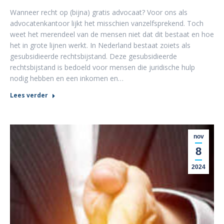
Wanneer recht op (bijna) gratis advocaat? Voor ons als
advocatenkantoor lijkt het misschien vanzelfsprekend. Toch
weet het merendeel van de mensen niet dat dit bestaat en hoe
het in grote lijnen werkt. In Nederland bestaat zoiets als
gesubsidieerde rechtsbijstand. Deze gesubsidieerde
rechtsbijstand is bedoeld voor mensen die juridische hulp
nodig hebben en een inkomen en…
Lees verder
nov
8
2024