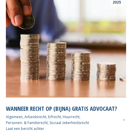
2025
WANNEER RECHT OP (BIJNA) GRATIS ADVOCAAT?
Algemeen
,
Arbeidsrecht
,
Erfrecht
,
Huurrecht
,
Personen- & Familierecht
,
Sociaal zekerheidsrecht
Laat een bericht achter