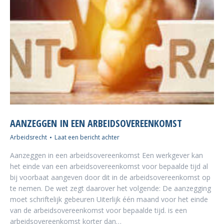
AANZEGGEN IN EEN ARBEIDSOVEREENKOMST
Arbeidsrecht
Laat een bericht achter
Aanzeggen in een arbeidsovereenkomst Een werkgever kan
het einde van een arbeidsovereenkomst voor bepaalde tijd al
bij voorbaat aangeven door dit in de arbeidsovereenkomst op
te nemen. De wet zegt daarover het volgende: De aanzegging
moet schriftelijk gebeuren Uiterlijk één maand voor het einde
van de arbeidsovereenkomst voor bepaalde tijd. is een
arbeidsovereenkomst korter dan…