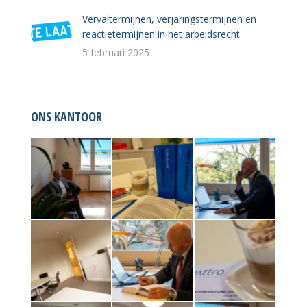
Vervaltermijnen, verjaringstermijnen en
reactietermijnen in het arbeidsrecht
5 februari 2025
ONS KANTOOR