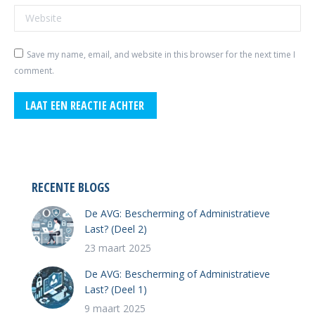
Website
Save my name, email, and website in this browser for the next time I
comment.
LAAT EEN REACTIE ACHTER
RECENTE BLOGS
De AVG: Bescherming of Administratieve
Last? (Deel 2)
23 maart 2025
De AVG: Bescherming of Administratieve
Last? (Deel 1)
9 maart 2025