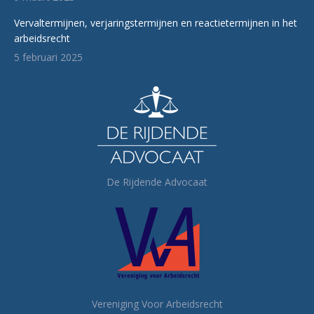
Vervaltermijnen, verjaringstermijnen en reactietermijnen in het
arbeidsrecht
5 februari 2025
De Rijdende Advocaat
Vereniging Voor Arbeidsrecht