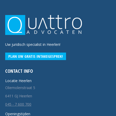
Uw juridisch specialist in Heerlen!
PLAN UW GRATIS INTAKEGESPREK!
CONTACT INFO
Locatie Heerlen
Oliemolenstraat 5
6411 GJ Heerlen
045 - 7 600 700
Openingstijden