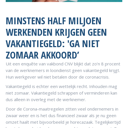
MINSTENS HALF MILJOEN
WERKENDEN KRIJGEN GEEN
VAKANTIEGELD: 'GA NIET
ZOMAAR AKKOORD’
Uit een enquête van vakbond CNV blijkt dat zo’n 8 procent
van de werknemers in loondienst geen vakantiegeld krijgt.
Hun werkgever wil niet betalen door de coronacrisis.
Vakantiegeld is echter een wettelijk recht. Inhouden mag
niet zomaar. Vakantiegeld schrappen of verminderen kan
dus alleen in overleg met de werknemer.
Door de Corona-maatregelen zitten veel ondernemers in
zwaar weer en is het dus financieel zwaar als je nu geen
omzet haalt met bijvoorbeeld je horecazaak. Tegelijkertijd