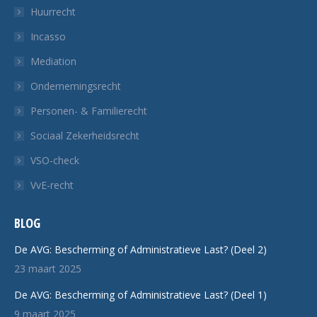
Huurrecht
Incasso
Mediation
Ondernemingsrecht
Personen- & Familierecht
Sociaal Zekerheidsrecht
VSO-check
VvE-recht
BLOG
De AVG: Bescherming of Administratieve Last? (Deel 2)
23 maart 2025
De AVG: Bescherming of Administratieve Last? (Deel 1)
9 maart 2025