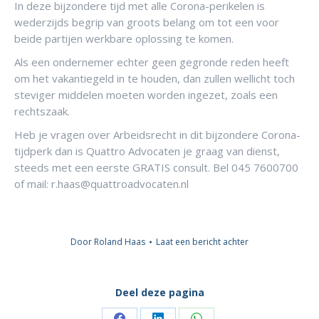
In deze bijzondere tijd met alle Corona-perikelen is
wederzijds begrip van groots belang om tot een voor
beide partijen werkbare oplossing te komen.
Als een ondernemer echter geen gegronde reden heeft
om het vakantiegeld in te houden, dan zullen wellicht toch
steviger middelen moeten worden ingezet, zoals een
rechtszaak.
Heb je vragen over Arbeidsrecht in dit bijzondere Corona-
tijdperk dan is Quattro Advocaten je graag van dienst,
steeds met een eerste GRATIS consult. Bel 045 7600700
of mail: r.haas@quattroadvocaten.nl
Door
Roland Haas
Laat een bericht achter
Deel deze pagina