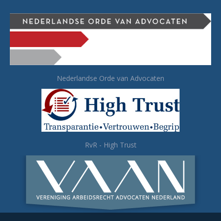
Nederlandse Orde van Advocaten
RvR - High Trust