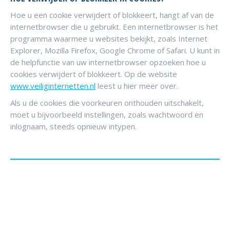
Hoe u een cookie verwijdert of blokkeert, hangt af van de
internetbrowser die u gebruikt. Een internetbrowser is het
programma waarmee u websites bekijkt, zoals Internet
Explorer, Mozilla Firefox, Google Chrome of Safari. U kunt in
de helpfunctie van uw internetbrowser opzoeken hoe u
cookies verwijdert of blokkeert. Op de website
www.veiliginternetten.nl
leest u hier meer over.
Als u de cookies die voorkeuren onthouden uitschakelt,
moet u bijvoorbeeld instellingen, zoals wachtwoord en
inlognaam, steeds opnieuw intypen.