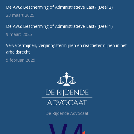
De AVG: Bescherming of Administratieve Last? (Deel 2)
23 maart 2025
De AVG: Bescherming of Administratieve Last? (Deel 1)
9 maart 2025
Vervaltermijnen, verjaringstermijnen en reactietermijnen in het
arbeidsrecht
5 februari 2025
De Rijdende Advocaat