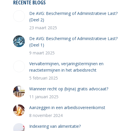
RECENTE BLOGS
De AVG: Bescherming of Administratieve Last?
(Deel 2)
23 maart 2025
De AVG: Bescherming of Administratieve Last?
(Deel 1)
9 maart 2025
Vervaltermijnen, verjaringstermijnen en
reactietermijnen in het arbeidsrecht
5 februari 2025
Wanneer recht op (bijna) gratis advocaat?
11 januari 2025
Aanzeggen in een arbeidsovereenkomst
8 november 2024
Indexering van alimentatie?