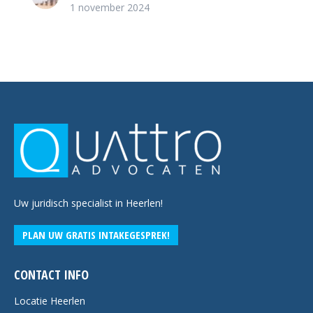
1 november 2024
Uw juridisch specialist in Heerlen!
PLAN UW GRATIS INTAKEGESPREK!
CONTACT INFO
Locatie Heerlen