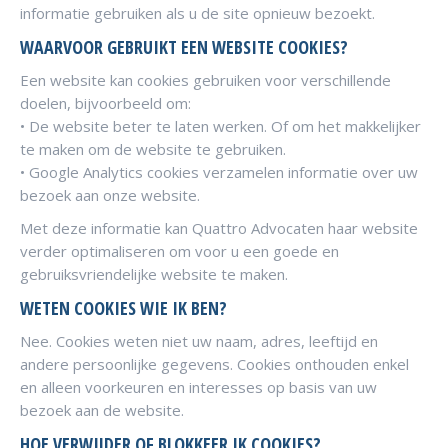
informatie gebruiken als u de site opnieuw bezoekt.
WAARVOOR GEBRUIKT EEN WEBSITE COOKIES?
Een website kan cookies gebruiken voor verschillende
doelen, bijvoorbeeld om:
• De website beter te laten werken. Of om het makkelijker
te maken om de website te gebruiken.
• Google Analytics cookies verzamelen informatie over uw
bezoek aan onze website.
Met deze informatie kan Quattro Advocaten haar website
verder optimaliseren om voor u een goede en
gebruiksvriendelijke website te maken.
WETEN COOKIES WIE IK BEN?
Nee. Cookies weten niet uw naam, adres, leeftijd en
andere persoonlijke gegevens. Cookies onthouden enkel
en alleen voorkeuren en interesses op basis van uw
bezoek aan de website.
HOE VERWIJDER OF BLOKKEER IK COOKIES?