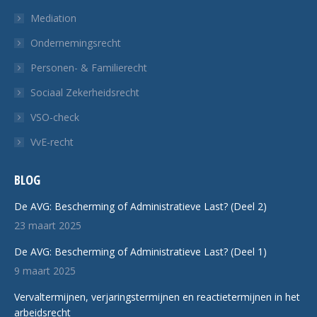
Mediation
Ondernemingsrecht
Personen- & Familierecht
Sociaal Zekerheidsrecht
VSO-check
VvE-recht
BLOG
De AVG: Bescherming of Administratieve Last? (Deel 2)
23 maart 2025
De AVG: Bescherming of Administratieve Last? (Deel 1)
9 maart 2025
Vervaltermijnen, verjaringstermijnen en reactietermijnen in het
arbeidsrecht