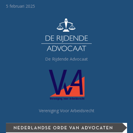
5 februari 2025
De Rijdende Advocaat
Vereniging Voor Arbeidsrecht