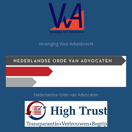
Vereniging Voor Arbeidsrecht
Nederlandse Orde van Advocaten