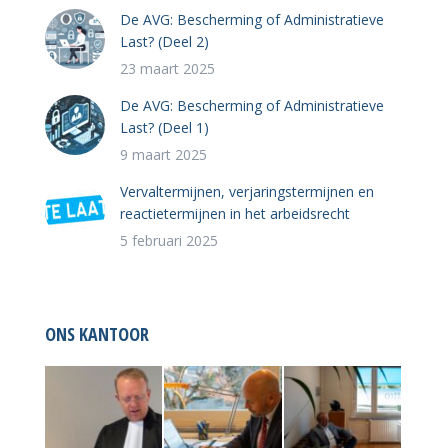
De AVG: Bescherming of Administratieve
Last? (Deel 2)
23 maart 2025
De AVG: Bescherming of Administratieve
Last? (Deel 1)
9 maart 2025
Vervaltermijnen, verjaringstermijnen en
reactietermijnen in het arbeidsrecht
5 februari 2025
ONS KANTOOR