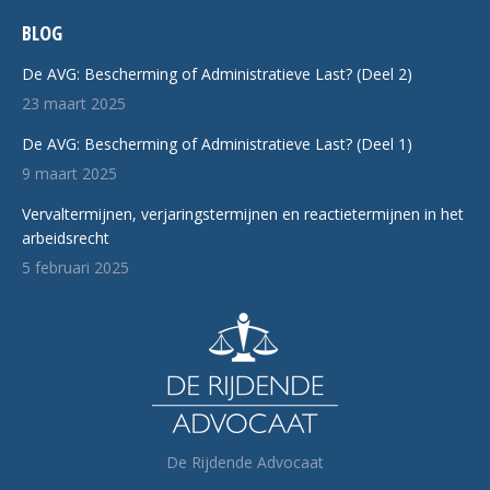
BLOG
De AVG: Bescherming of Administratieve Last? (Deel 2)
23 maart 2025
De AVG: Bescherming of Administratieve Last? (Deel 1)
9 maart 2025
Vervaltermijnen, verjaringstermijnen en reactietermijnen in het
arbeidsrecht
5 februari 2025
De Rijdende Advocaat