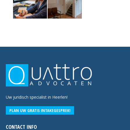
Uw juridisch specialist in Heerlen!
PLAN UW GRATIS INTAKEGESPREK!
CONTACT INFO