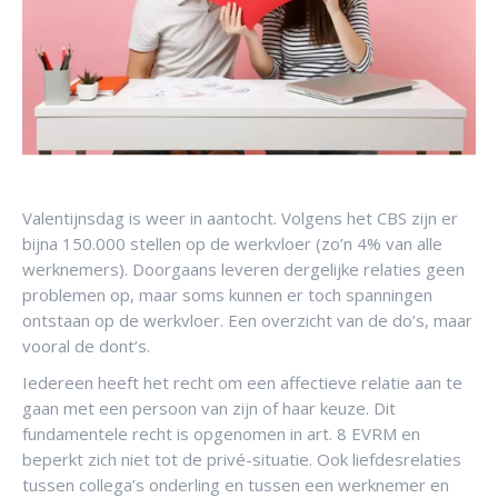
Valentijnsdag is weer in aantocht. Volgens het CBS zijn er
bijna 150.000 stellen op de werkvloer (zo’n 4% van alle
werknemers). Doorgaans leveren dergelijke relaties geen
problemen op, maar soms kunnen er toch spanningen
ontstaan op de werkvloer. Een overzicht van de do’s, maar
vooral de dont’s.
Iedereen heeft het recht om een affectieve relatie aan te
gaan met een persoon van zijn of haar keuze. Dit
fundamentele recht is opgenomen in art. 8 EVRM en
beperkt zich niet tot de privé-situatie. Ook liefdesrelaties
tussen collega’s onderling en tussen een werknemer en