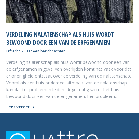
VERDELING NALATENSCHAP ALS HUIS WORDT
BEWOOND DOOR EEN VAN DE ERFGENAMEN
Erfrecht
Laat een bericht achter
Verdeling nalatenschap als huis wordt bewoond door een van
de erfgenamen In geval van overlijden komt het vaak voor dat
er onenigheid ontstaat over de verdeling van de nalatenschap.
Vooral als een huis onderdeel uitmaakt van de nalatenschap
kan dat tot problemen leiden. Regelmatig wordt het huis
bewoond door een van de erfgenamen. Een probleem…
Lees verder