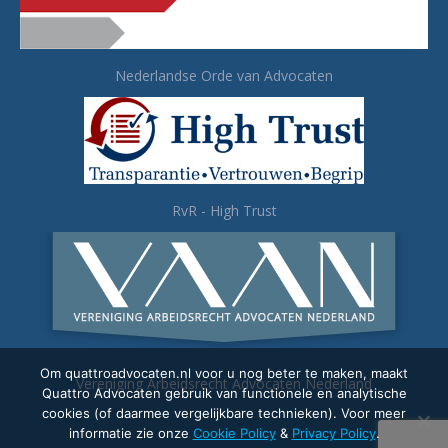
Nederlandse Orde van Advocaten
RvR - High Trust
Om quattroadvocaten.nl voor u nog beter te maken, maakt
Vereniging Arbeidsrecht Advocaten Nederland
Quattro Advocaten gebruik van functionele en analytische
cookies (of daarmee vergelijkbare technieken). Voor meer
informatie zie onze
Cookie Policy
&
Privacy Policy
.