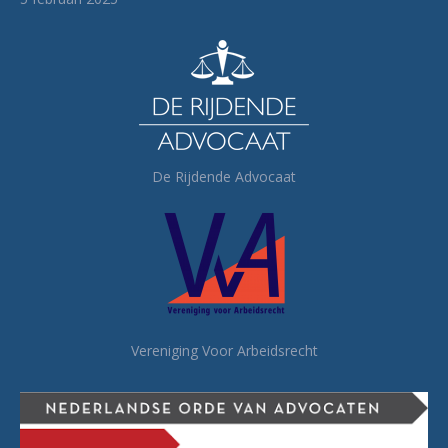
De Rijdende Advocaat
Vereniging Voor Arbeidsrecht