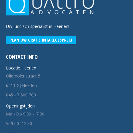
Uw juridisch specialist in Heerlen!
PLAN UW GRATIS INTAKEGESPREK!
CONTACT INFO
Locatie Heerlen
Oliemolenstraat 5
6411 GJ Heerlen
045 - 7 600 700
Openingstijden
Ma - Do 9:00 -17:00
Vr 9:00 -12:30