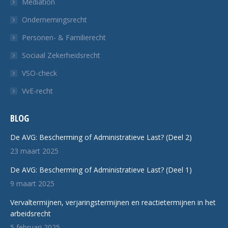
Mediation
Ondernemingsrecht
Personen- & Familierecht
Sociaal Zekerheidsrecht
VSO-check
VvE-recht
BLOG
De AVG: Bescherming of Administratieve Last? (Deel 2)
23 maart 2025
De AVG: Bescherming of Administratieve Last? (Deel 1)
9 maart 2025
Vervaltermijnen, verjaringstermijnen en reactietermijnen in het
arbeidsrecht
5 februari 2025