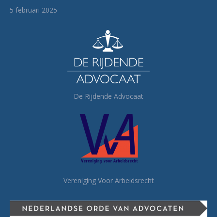
5 februari 2025
De Rijdende Advocaat
Vereniging Voor Arbeidsrecht