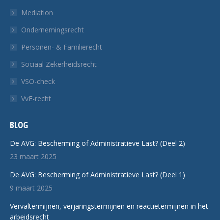
Mediation
Ondernemingsrecht
Personen- & Familierecht
Sociaal Zekerheidsrecht
VSO-check
VvE-recht
BLOG
De AVG: Bescherming of Administratieve Last? (Deel 2)
23 maart 2025
De AVG: Bescherming of Administratieve Last? (Deel 1)
9 maart 2025
Vervaltermijnen, verjaringstermijnen en reactietermijnen in het
arbeidsrecht