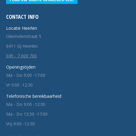
CONTACT INFO
Locatie Heerlen
Oliemolenstraat 5
6411 GJ Heerlen
045 - 7 600 700
Openingstijden
Ma - Do 9:00 -17:00
Vr 9:00 -12:30
Telefonische bereikbaarheid
Ma - Do 9:00 -12:30
Ma - Do 13:30 -17:00
Vrij 9:00 -12:30