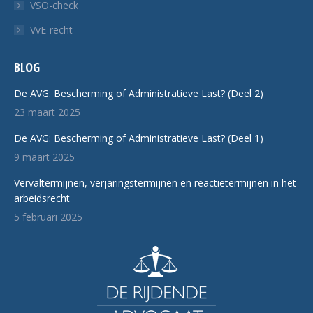
VSO-check
VvE-recht
BLOG
De AVG: Bescherming of Administratieve Last? (Deel 2)
23 maart 2025
De AVG: Bescherming of Administratieve Last? (Deel 1)
9 maart 2025
Vervaltermijnen, verjaringstermijnen en reactietermijnen in het
arbeidsrecht
5 februari 2025