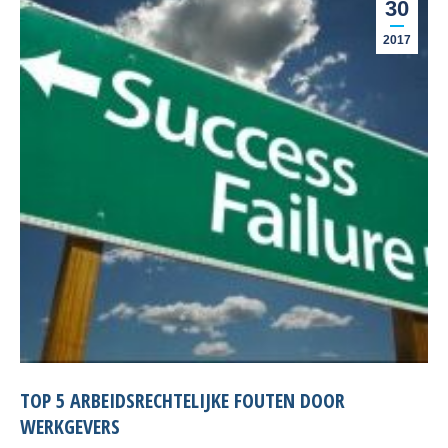
30
2017
TOP 5 ARBEIDSRECHTELIJKE FOUTEN DOOR
WERKGEVERS