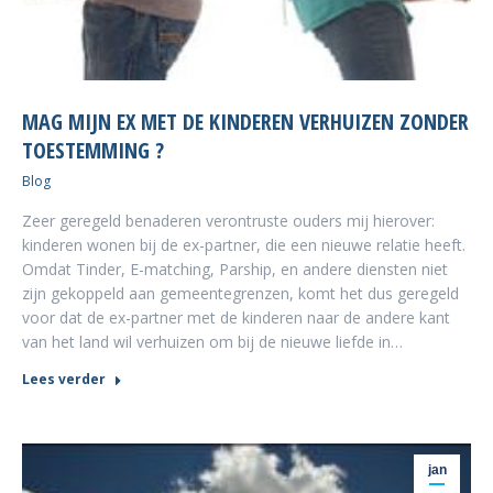
MAG MIJN EX MET DE KINDEREN VERHUIZEN ZONDER
TOESTEMMING ?
Blog
Zeer geregeld benaderen verontruste ouders mij hierover:
kinderen wonen bij de ex-partner, die een nieuwe relatie heeft.
Omdat Tinder, E-matching, Parship, en andere diensten niet
zijn gekoppeld aan gemeentegrenzen, komt het dus geregeld
voor dat de ex-partner met de kinderen naar de andere kant
van het land wil verhuizen om bij de nieuwe liefde in…
Lees verder
jan