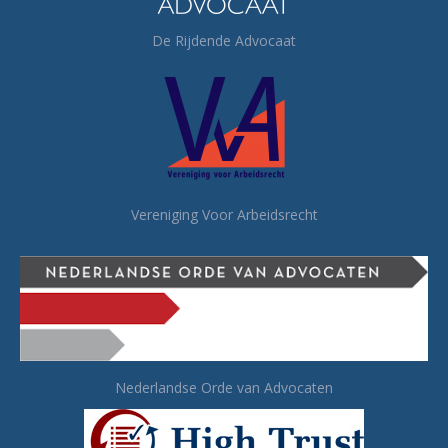
De Rijdende Advocaat
Vereniging Voor Arbeidsrecht
Nederlandse Orde van Advocaten