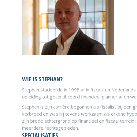
WIE IS STEPHAN?
Stephan studeerde in 1998 af in fiscaal en Nederlands 
opleiding tot gecertificeerd financieel planner af en we
Stephan is zijn carrière begonnen als fiscalist bij een 
verbreed en was hij tevens werkzaam als erkend hypot
zijn brede achtergrond op financieel en fiscaal terrein 
meerdere rechtsgebieden.
SPECIALISATIES