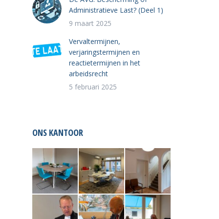
Administratieve Last? (Deel 1)
9 maart 2025
Vervaltermijnen,
verjaringstermijnen en
reactietermijnen in het
arbeidsrecht
5 februari 2025
ONS KANTOOR