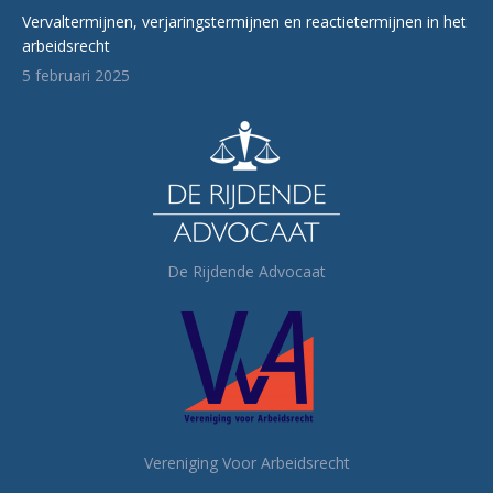
Vervaltermijnen, verjaringstermijnen en reactietermijnen in het
arbeidsrecht
5 februari 2025
De Rijdende Advocaat
Vereniging Voor Arbeidsrecht