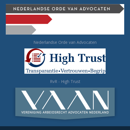
Nederlandse Orde van Advocaten
RvR - High Trust