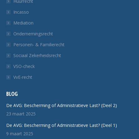
Huurrecht
Incasso
Mediation
Ondernemingsrecht
Personen- & Familierecht
Sociaal Zekerheidsrecht
VSO-check
VvE-recht
BLOG
De AVG: Bescherming of Administratieve Last? (Deel 2)
23 maart 2025
De AVG: Bescherming of Administratieve Last? (Deel 1)
9 maart 2025