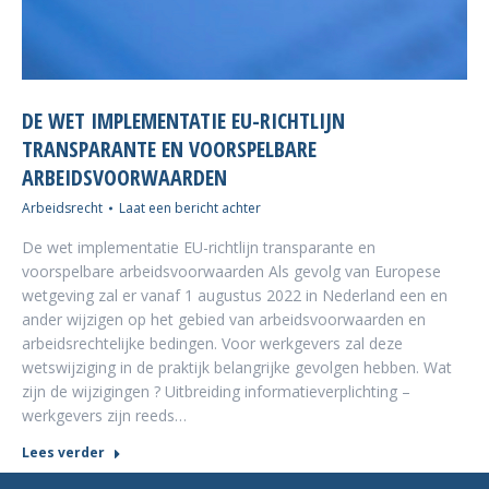
DE WET IMPLEMENTATIE EU-RICHTLIJN
TRANSPARANTE EN VOORSPELBARE
ARBEIDSVOORWAARDEN
Arbeidsrecht
Laat een bericht achter
De wet implementatie EU-richtlijn transparante en
voorspelbare arbeidsvoorwaarden Als gevolg van Europese
wetgeving zal er vanaf 1 augustus 2022 in Nederland een en
ander wijzigen op het gebied van arbeidsvoorwaarden en
arbeidsrechtelijke bedingen. Voor werkgevers zal deze
wetswijziging in de praktijk belangrijke gevolgen hebben. Wat
zijn de wijzigingen ? Uitbreiding informatieverplichting –
werkgevers zijn reeds…
Lees verder