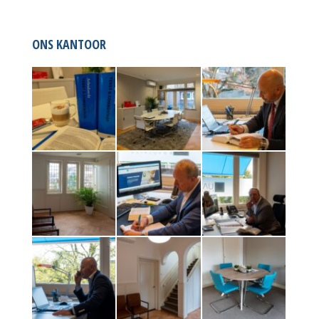
ONS KANTOOR