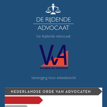
De Rijdende Advocaat
Vereniging Voor Arbeidsrecht