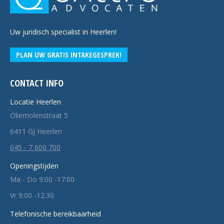
Uw juridisch specialist in Heerlen!
PLAN UW GRATIS INTAKEGESPREK!
CONTACT INFO
Locatie Heerlen
Oliemolenstraat 5
6411 GJ Heerlen
045 - 7 600 700
Openingstijden
Ma - Do 9:00 -17:00
Vr 9:00 -12:30
Telefonische bereikbaarheid