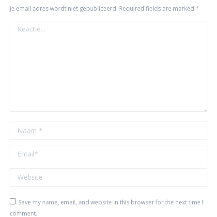
Je email adres wordt niet gepubliceerd. Required fields are marked
*
Reactie...
Naam *
Email *
Website
Save my name, email, and website in this browser for the next time I
comment.