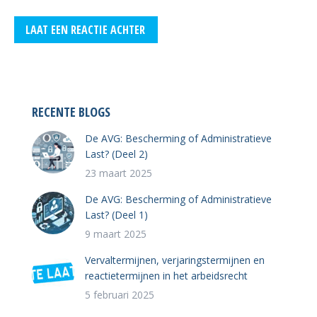
LAAT EEN REACTIE ACHTER
RECENTE BLOGS
De AVG: Bescherming of Administratieve
Last? (Deel 2)
23 maart 2025
De AVG: Bescherming of Administratieve
Last? (Deel 1)
9 maart 2025
Vervaltermijnen, verjaringstermijnen en
reactietermijnen in het arbeidsrecht
5 februari 2025