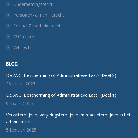
Ondernemingsrecht
Personen- & Familierecht
Sociaal Zekerheidsrecht
VSO-check
VvE-recht
BLOG
De AVG: Bescherming of Administratieve Last? (Deel 2)
23 maart 2025
De AVG: Bescherming of Administratieve Last? (Deel 1)
9 maart 2025
Vervaltermijnen, verjaringstermijnen en reactietermijnen in het
arbeidsrecht
5 februari 2025