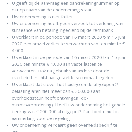
U geeft bij de aanvraag een bankrekeningnummer op
dat op naam van de onderneming staat.
Uw onderneming is niet failliet.
Uw onderneming heeft geen verzoek tot verlening van
surseance van betaling ingediend bij de rechtbank.
U verklaart in de periode van 16 maart 2020 t/m 15 juni
2020 een omzetverlies te verwachten van ten minste €
4.000.
U verklaart in de periode van 16 maart 2020 t/m 15 juni
2020 ten minste € 4.000 aan vaste lasten te
verwachten. Ook na gebruik van andere door de
overheid beschikbaar gestelde steunmaatregelen.
U verklaart dat u over het huidige en de afgelopen 2
belastingjaren niet meer dan € 200.000 aan
overheidssteun heeft ontvangen (de-
minimisverordening). Heeft uw onderneming het gehele
bedrag van € 200.000 al uitgeput? Dan komt u niet in
aanmerking voor de regeling.
Uw onderneming verklaart geen overheidsbedrijf te
zijn.