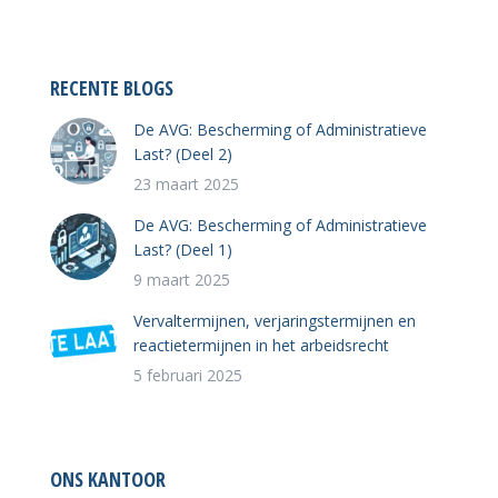
RECENTE BLOGS
De AVG: Bescherming of Administratieve
Last? (Deel 2)
23 maart 2025
De AVG: Bescherming of Administratieve
Last? (Deel 1)
9 maart 2025
Vervaltermijnen, verjaringstermijnen en
reactietermijnen in het arbeidsrecht
5 februari 2025
ONS KANTOOR