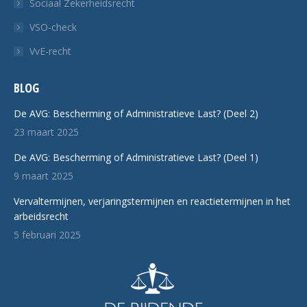
Sociaal Zekerheidsrecht
VSO-check
VvE-recht
BLOG
De AVG: Bescherming of Administratieve Last? (Deel 2)
23 maart 2025
De AVG: Bescherming of Administratieve Last? (Deel 1)
9 maart 2025
Vervaltermijnen, verjaringstermijnen en reactietermijnen in het
arbeidsrecht
5 februari 2025