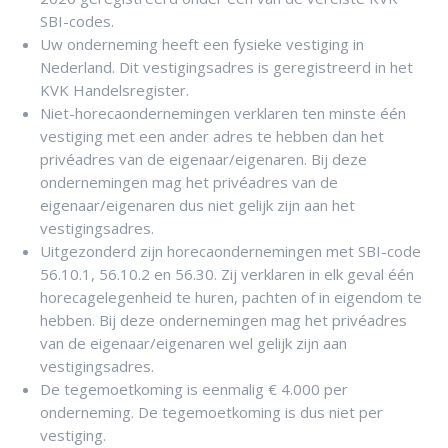
SBI-codes.
Uw onderneming heeft een fysieke vestiging in
Nederland. Dit vestigingsadres is geregistreerd in het
KVK Handelsregister.
Niet-horecaondernemingen verklaren ten minste één
vestiging met een ander adres te hebben dan het
privéadres van de eigenaar/eigenaren. Bij deze
ondernemingen mag het privéadres van de
eigenaar/eigenaren dus niet gelijk zijn aan het
vestigingsadres.
Uitgezonderd zijn horecaondernemingen met SBI-code
56.10.1, 56.10.2 en 56.30. Zij verklaren in elk geval één
horecagelegenheid te huren, pachten of in eigendom te
hebben. Bij deze ondernemingen mag het privéadres
van de eigenaar/eigenaren wel gelijk zijn aan
vestigingsadres.
De tegemoetkoming is eenmalig € 4.000 per
onderneming. De tegemoetkoming is dus niet per
vestiging.