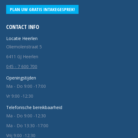
PLAN UW GRATIS INTAKEGESPREK!
CONTACT INFO
Locatie Heerlen
Oliemolenstraat 5
6411 GJ Heerlen
045 - 7 600 700
Openingstijden
Ma - Do 9:00 -17:00
Vr 9:00 -12:30
Telefonische bereikbaarheid
Ma - Do 9:00 -12:30
Ma - Do 13:30 -17:00
Vrij 9:00 -12:30