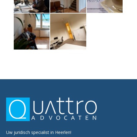
Uw juridisch specialist in Heerlen!