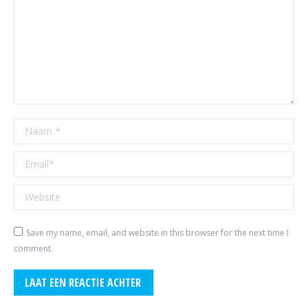
Naam *
Email *
Website
Save my name, email, and website in this browser for the next time I
comment.
LAAT EEN REACTIE ACHTER