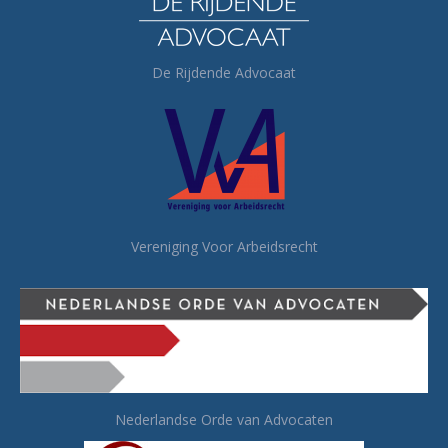
De Rijdende Advocaat
Vereniging Voor Arbeidsrecht
Nederlandse Orde van Advocaten