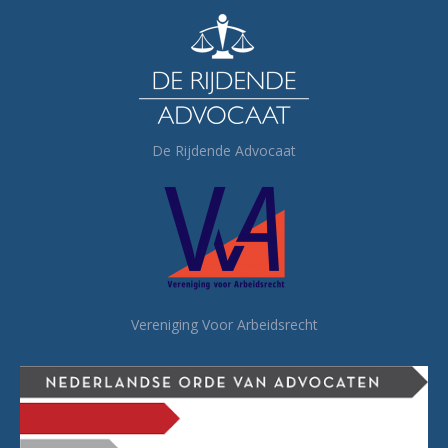
De Rijdende Advocaat
Vereniging Voor Arbeidsrecht