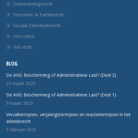
Ondernemingsrecht
Personen- & Familierecht
Sociaal Zekerheidsrecht
VSO-check
VvE-recht
BLOG
De AVG: Bescherming of Administratieve Last? (Deel 2)
23 maart 2025
De AVG: Bescherming of Administratieve Last? (Deel 1)
9 maart 2025
Vervaltermijnen, verjaringstermijnen en reactietermijnen in het
arbeidsrecht
5 februari 2025