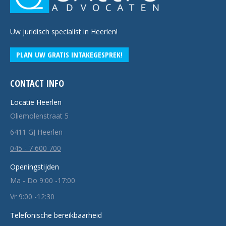
Uw juridisch specialist in Heerlen!
PLAN UW GRATIS INTAKEGESPREK!
CONTACT INFO
Locatie Heerlen
Oliemolenstraat 5
6411 GJ Heerlen
045 - 7 600 700
Openingstijden
Ma - Do 9:00 -17:00
Vr 9:00 -12:30
Telefonische bereikbaarheid