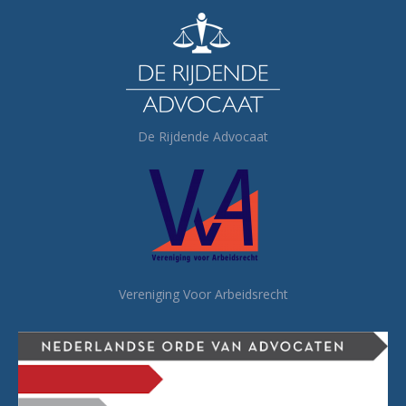
De Rijdende Advocaat
Vereniging Voor Arbeidsrecht