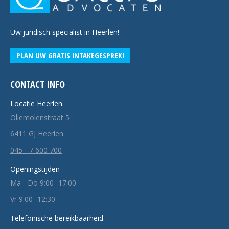
Uw juridisch specialist in Heerlen!
PLAN UW GRATIS INTAKEGESPREK!
CONTACT INFO
Locatie Heerlen
Oliemolenstraat 5
6411 GJ Heerlen
045 - 7 600 700
Openingstijden
Ma - Do 9:00 -17:00
Vr 9:00 -12:30
Telefonische bereikbaarheid