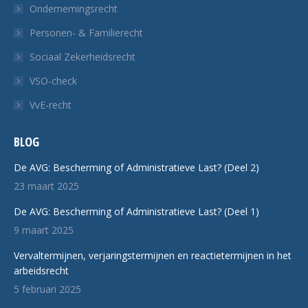
Ondernemingsrecht
Personen- & Familierecht
Sociaal Zekerheidsrecht
VSO-check
VvE-recht
BLOG
De AVG: Bescherming of Administratieve Last? (Deel 2)
23 maart 2025
De AVG: Bescherming of Administratieve Last? (Deel 1)
9 maart 2025
Vervaltermijnen, verjaringstermijnen en reactietermijnen in het
arbeidsrecht
5 februari 2025