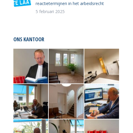
reactietermijnen in het arbeidsrecht
5 februari 2025
ONS KANTOOR