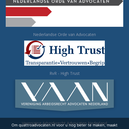
Nederlandse Orde van Advocaten
RvR - High Trust
Vereniging Arbeidsrecht Advocaten Nederland
Om quattroadvocaten.nl voor u nog beter te maken, maakt