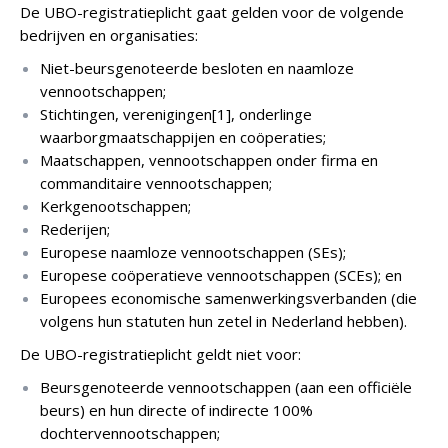
De UBO-registratieplicht gaat gelden voor de volgende
bedrijven en organisaties:
Niet-beursgenoteerde besloten en naamloze
vennootschappen;
Stichtingen, verenigingen[1], onderlinge
waarborgmaatschappijen en coöperaties;
Maatschappen, vennootschappen onder firma en
commanditaire vennootschappen;
Kerkgenootschappen;
Rederijen;
Europese naamloze vennootschappen (SEs);
Europese coöperatieve vennootschappen (SCEs); en
Europees economische samenwerkingsverbanden (die
volgens hun statuten hun zetel in Nederland hebben).
De UBO-registratieplicht geldt niet voor:
Beursgenoteerde vennootschappen (aan een officiële
beurs) en hun directe of indirecte 100%
dochtervennootschappen;