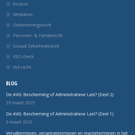
Incasso
Mediation
Ondernemingsrecht
Personen- & Familierecht
Sociaal Zekerheidsrecht
VSO-check
VvE-recht
BLOG
De AVG: Bescherming of Administratieve Last? (Deel 2)
23 maart 2025
De AVG: Bescherming of Administratieve Last? (Deel 1)
9 maart 2025
Vervaltermijnen, verjaringstermijnen en reactietermijnen in het