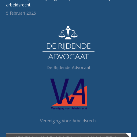
arbeidsrecht
5 februari 2025
De Rijdende Advocaat
Vereniging Voor Arbeidsrecht