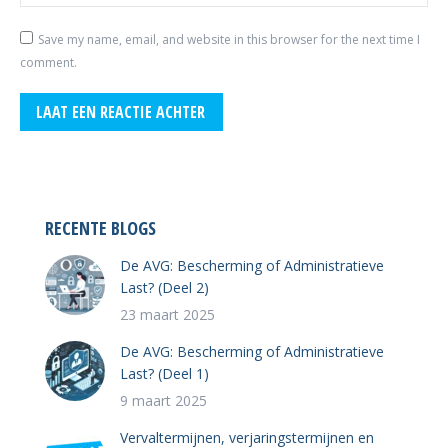
Save my name, email, and website in this browser for the next time I
comment.
LAAT EEN REACTIE ACHTER
RECENTE BLOGS
De AVG: Bescherming of Administratieve
Last? (Deel 2)
23 maart 2025
De AVG: Bescherming of Administratieve
Last? (Deel 1)
9 maart 2025
Vervaltermijnen, verjaringstermijnen en