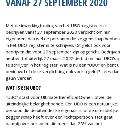
VANAF 27 SEPTEMBER 2020
Met de inwerkingtreding van het UBO-register zijn
bedrijven vanaf 27 september 2020 verplicht om hun
eigenaren, dan wel de personen die zeggenschap hebben,
in het UBO-register in te schrijven. Dit geldt ook voor
bedrijven die voor 27 september zijn opgericht. Bedrijven
hebben tot uiterlijk 27 maart 2022 de tijd om hun UBO’s in
te schrijven in het register. Wat is nu een “UBO” en bent u
benieuwd of deze verplichting ook voor u geldt? Lees dan
gauw verder!
WAT IS EEN UBO?
“UBO” staat voor Ultimate Beneficial Owner, ofwel de
uiteindelijke belanghebbende. Een UBO is een natuurlijke
persoon die de uiteindelijke eigenaar is of de uiteindelijke
zeggenschap heeft over een rechtspersoon. Het gaat
daarbij over personen die meer dan 25% van het