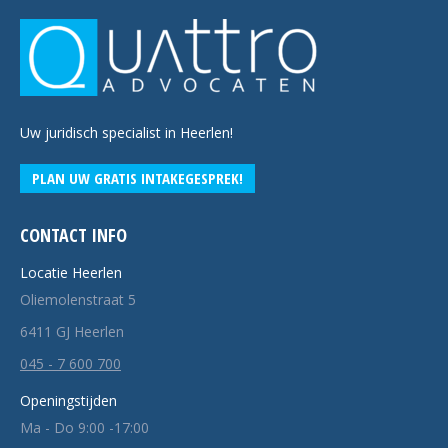
Uw juridisch specialist in Heerlen!
PLAN UW GRATIS INTAKEGESPREK!
CONTACT INFO
Locatie Heerlen
Oliemolenstraat 5
6411 GJ Heerlen
045 - 7 600 700
Openingstijden
Ma - Do 9:00 -17:00