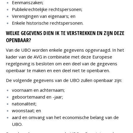
Eenmanszaken;
Publiekrechtelijke rechtspersonen;
Verenigingen van eigenaars; en
Enkele historische rechtspersonen.
WELKE GEGEVENS DIEN IK TE VERSTREKKEN EN ZIJN DEZE
OPENBAAR?
Van de UBO worden enkele gegevens opgevraagd. In het
kader van de AVG in combinatie met deze Europese
regelgeving is besloten om een deel van de gegevens
openbaar te maken en een deel niet te openbaren.
De volgende gegevens van de UBO zullen openbaar zijn:
voornaam en achternaam;
geboortemaand en -jaar;
nationaliteit;
woonstaat; en
aard en omvang van het economische belang van de
UBO.