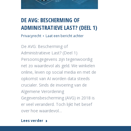
DE AVG: BESCHERMING OF
ADMINISTRATIEVE LAST? (DEEL 1)
Privacyrecht
Laat een bericht achter
De AVG: Bescherming of
Administratieve Last? (Deel 1)
Persoonsgegevens zijn tegenwoordig
net zo waardevol als geld. We winkelen
online, leven op social media en met de
opkomst van AI worden data steeds
crucialer. Sinds de invoering van de
Algemene Verordening
Gegevensbescherming (AVG) in 2018 is
er veel veranderd. Toch lijkt het besef
over hoe waardevol…
Lees verder