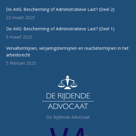
De AVG: Bescherming of Administratieve Last? (Deel 2)
23 maart 2025
De AVG: Bescherming of Administratieve Last? (Deel 1)
9 maart 2025
Vervaltermijnen, verjaringstermijnen en reactietermijnen in het
arbeidsrecht
5 februari 2025
De Rijdende Advocaat