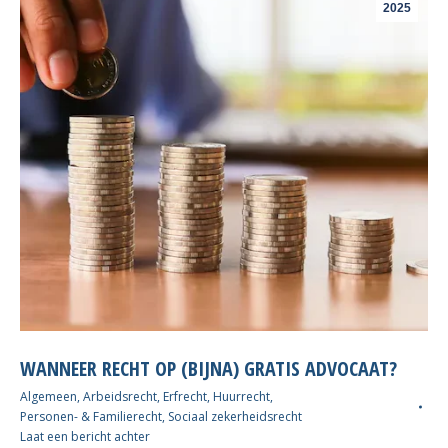
2025
WANNEER RECHT OP (BIJNA) GRATIS ADVOCAAT?
Algemeen
,
Arbeidsrecht
,
Erfrecht
,
Huurrecht
,
Personen- & Familierecht
,
Sociaal zekerheidsrecht
Laat een bericht achter