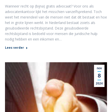
Wanneer recht op (bijna) gratis advocaat? Voor ons als
advocatenkantoor lijkt het misschien vanzelfsprekend. Toch
weet het merendeel van de mensen niet dat dit bestaat en hoe
het in grote lijnen werkt. In Nederland bestaat zoiets als
gesubsidieerde rechtsbijstand. Deze gesubsidieerde
rechtsbijstand is bedoeld voor mensen die juridische hulp
nodig hebben en een inkomen en…
Lees verder
nov
8
2024