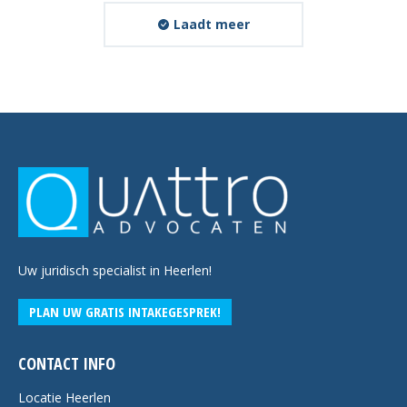
Laadt meer
Uw juridisch specialist in Heerlen!
PLAN UW GRATIS INTAKEGESPREK!
CONTACT INFO
Locatie Heerlen