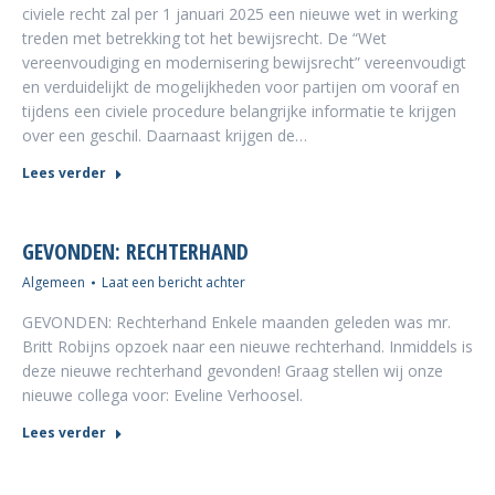
civiele recht zal per 1 januari 2025 een nieuwe wet in werking
treden met betrekking tot het bewijsrecht. De “Wet
vereenvoudiging en modernisering bewijsrecht” vereenvoudigt
en verduidelijkt de mogelijkheden voor partijen om vooraf en
tijdens een civiele procedure belangrijke informatie te krijgen
over een geschil. Daarnaast krijgen de…
Lees verder
GEVONDEN: RECHTERHAND
Algemeen
Laat een bericht achter
GEVONDEN: Rechterhand Enkele maanden geleden was mr.
Britt Robijns opzoek naar een nieuwe rechterhand. Inmiddels is
deze nieuwe rechterhand gevonden! Graag stellen wij onze
nieuwe collega voor: Eveline Verhoosel.
Lees verder