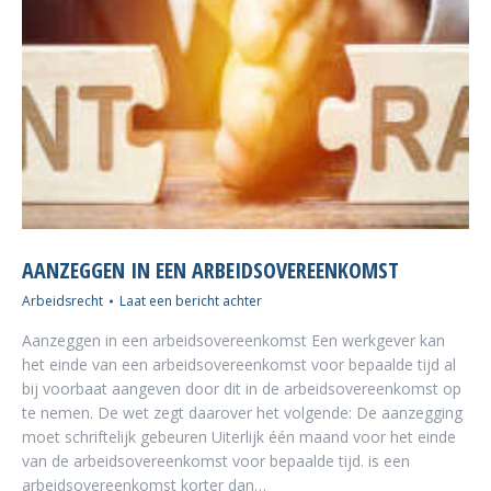
AANZEGGEN IN EEN ARBEIDSOVEREENKOMST
Arbeidsrecht
Laat een bericht achter
Aanzeggen in een arbeidsovereenkomst Een werkgever kan
het einde van een arbeidsovereenkomst voor bepaalde tijd al
bij voorbaat aangeven door dit in de arbeidsovereenkomst op
te nemen. De wet zegt daarover het volgende: De aanzegging
moet schriftelijk gebeuren Uiterlijk één maand voor het einde
van de arbeidsovereenkomst voor bepaalde tijd. is een
arbeidsovereenkomst korter dan…