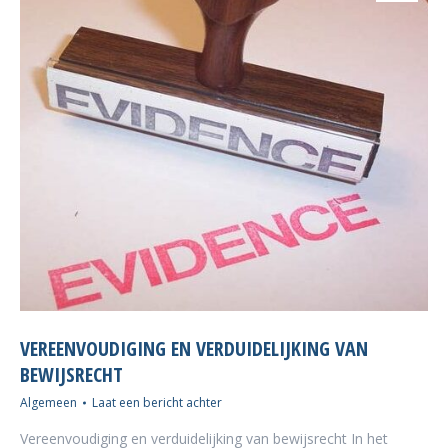
VEREENVOUDIGING EN VERDUIDELIJKING VAN
BEWIJSRECHT
Algemeen
Laat een bericht achter
Vereenvoudiging en verduidelijking van bewijsrecht In het