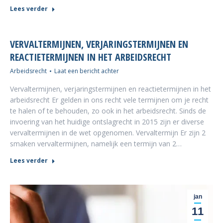
Lees verder
VERVALTERMIJNEN, VERJARINGSTERMIJNEN EN
REACTIETERMIJNEN IN HET ARBEIDSRECHT
Arbeidsrecht
Laat een bericht achter
Vervaltermijnen, verjaringstermijnen en reactietermijnen in het
arbeidsrecht Er gelden in ons recht vele termijnen om je recht
te halen of te behouden, zo ook in het arbeidsrecht. Sinds de
invoering van het huidige ontslagrecht in 2015 zijn er diverse
vervaltermijnen in de wet opgenomen. Vervaltermijn Er zijn 2
smaken vervaltermijnen, namelijk een termijn van 2…
Lees verder
jan
11