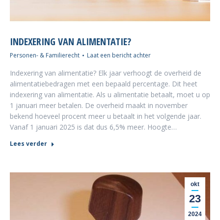
INDEXERING VAN ALIMENTATIE?
Personen- & Familierecht
Laat een bericht achter
Indexering van alimentatie? Elk jaar verhoogt de overheid de
alimentatiebedragen met een bepaald percentage. Dit heet
indexering van alimentatie. Als u alimentatie betaalt, moet u op
1 januari meer betalen. De overheid maakt in november
bekend hoeveel procent meer u betaalt in het volgende jaar.
Vanaf 1 januari 2025 is dat dus 6,5% meer. Hoogte…
Lees verder
okt
23
2024